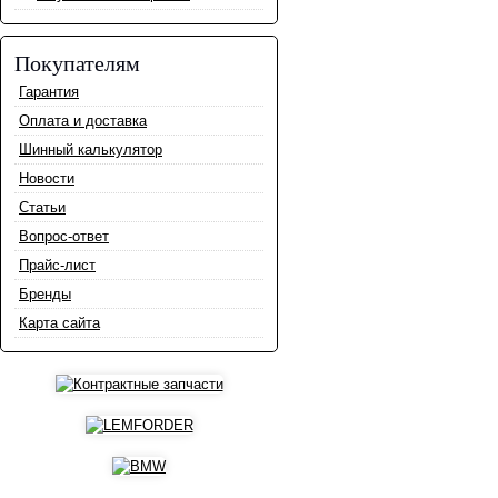
Покупателям
Гарантия
Оплата и доставка
Шинный калькулятор
Новости
Статьи
Вопрос-ответ
Прайс-лист
Бренды
Карта сайта