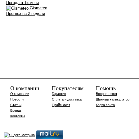
Погода в Тюмени
Gismeteo
Прогноз на 2 недели
О компании
Покупателям
Помощь
О компании
Гарантия
Вопрос-ответ
Новости
Оплата и доставка
Шинный калькулятор
Статьи
Прайс-лист
Карта сайта
Бренды
Контакты