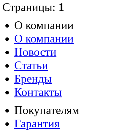
Страницы:
1
О компании
О компании
Новости
Статьи
Бренды
Контакты
Покупателям
Гарантия