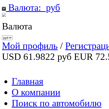
Валюта:
руб
Валюта
Мой профиль
/
Регистрац
USD 61.9822 руб
EUR 72.
Главная
О компании
Поиск по автомобилю