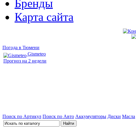
Бренды
Карта сайта
Погода в Тюмени
Gismeteo
Прогноз на 2 недели
Поиск по Артикул
Поиск по Авто
Аккумуляторы
Диски
Масла