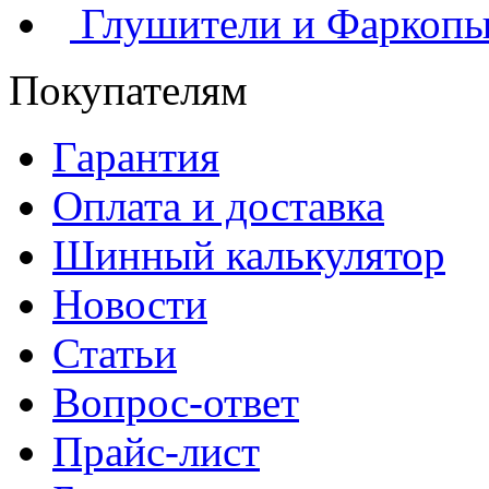
Глушители и Фаркоп
Покупателям
Гарантия
Оплата и доставка
Шинный калькулятор
Новости
Статьи
Вопрос-ответ
Прайс-лист