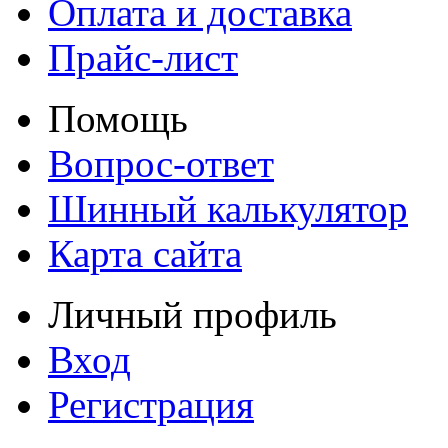
Оплата и доставка
Прайс-лист
Помощь
Вопрос-ответ
Шинный калькулятор
Карта сайта
Личный профиль
Вход
Регистрация