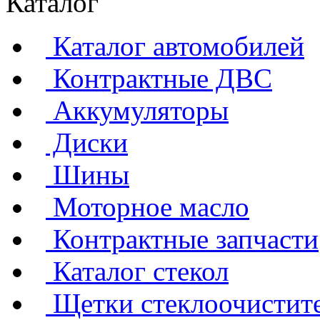
Каталог
Каталог автомобилей
Контрактные ДВС
Аккумуляторы
Диски
Шины
Моторное масло
Контрактные запчасти
Каталог стекол
Щетки стеклоочистит