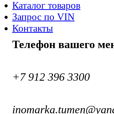
Каталог товаров
Запрос по VIN
Контакты
Телефон вашего ме
+7 912 396 3300
inomarka.tumen@yand