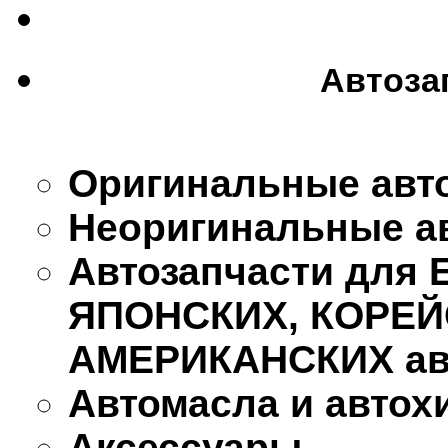
Автоза
Оригинальные авт
Неоригинальные а
Автозапчасти для
ЯПОНСКИХ, КОРЕЙ
АМЕРИКАНСКИХ ав
Автомасла и автох
Аксессуары