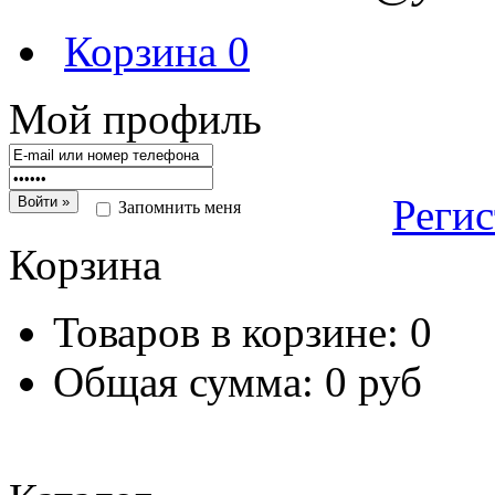
Корзина
0
Мой профиль
Реги
Запомнить меня
Корзина
Товаров в корзине:
0
Общая сумма:
0 руб
Перейт