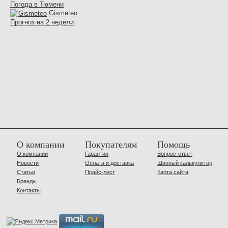
Погода в Тюмени
Gismeteo
Прогноз на 2 недели
О компании
Покупателям
Помощь
О компании
Гарантия
Вопрос-ответ
Новости
Оплата и доставка
Шинный калькулятор
Статьи
Прайс-лист
Карта сайта
Бренды
Контакты