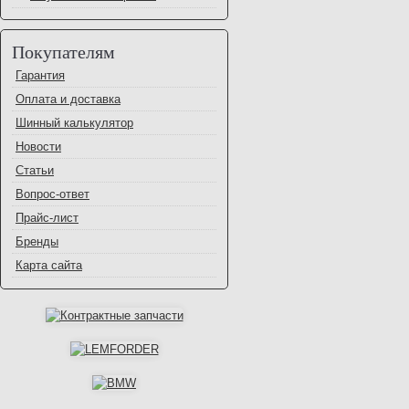
Покупателям
Гарантия
Оплата и доставка
Шинный калькулятор
Новости
Статьи
Вопрос-ответ
Прайс-лист
Бренды
Карта сайта