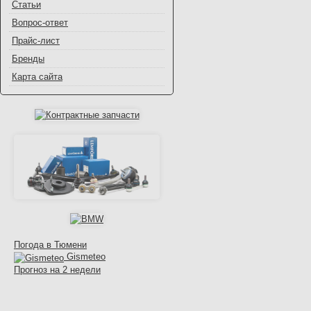
Статьи
Вопрос-ответ
Прайс-лист
Бренды
Карта сайта
Погода в Тюмени
Gismeteo
Прогноз на 2 недели