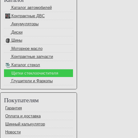
Каталог автомобилей
Контрактные ДВС
Аккумуляторы
Диски
Шины
Моторное масло
Контрактные запчасти
Каталог стекол
Щетки стеклоочистителя
Глушители и Фаркопы
Покупателям
Гарантия
Оплата и доставка
Шинный калькулятор
Новости