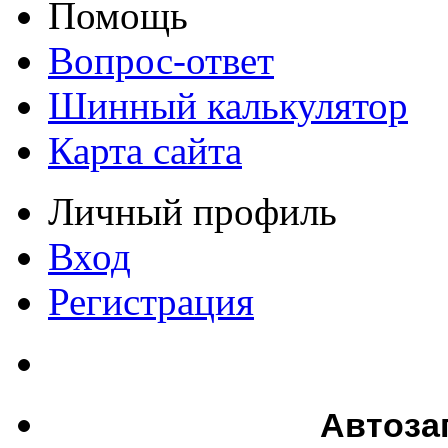
Помощь
Вопрос-ответ
Шинный калькулятор
Карта сайта
Личный профиль
Вход
Регистрация
Автоза