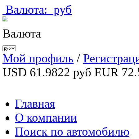
Валюта:
руб
Валюта
Мой профиль
/
Регистрац
USD 61.9822 руб
EUR 72.
Главная
О компании
Поиск по автомобилю