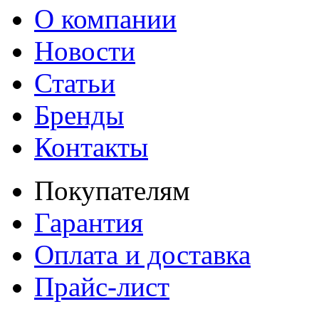
О компании
Новости
Статьи
Бренды
Контакты
Покупателям
Гарантия
Оплата и доставка
Прайс-лист