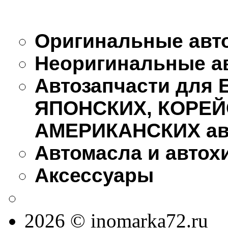
Оригинальные авт
Неоригинальные а
Автозапчасти для
ЯПОНСКИХ, КОРЕЙ
АМЕРИКАНСКИХ ав
Автомасла и автох
Аксессуары
2026 © inomarka72.ru