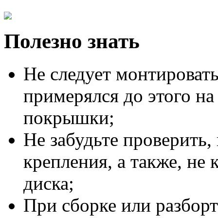
Полезно знать
Не следует монтировать
примерялся до этого на
покрышки;
Не забудьте проверить,
крепления, а также, не 
диска;
При сборке или разборт