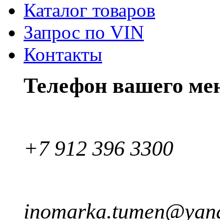
Каталог товаров
Запрос по VIN
Контакты
Телефон вашего ме
+7 912 396 3300
inomarka.tumen@yand