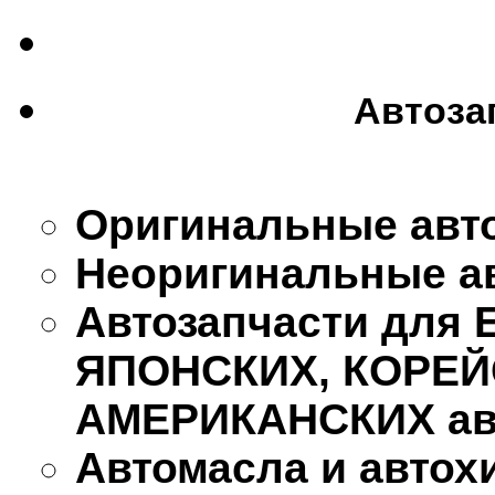
Автоза
Оригинальные авт
Неоригинальные а
Автозапчасти для
ЯПОНСКИХ, КОРЕЙ
АМЕРИКАНСКИХ ав
Автомасла и автох