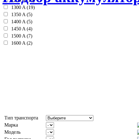
1250 A (10)
1300 A (19)
1350 A (5)
1400 A (5)
1450 A (4)
1500 A (7)
1600 A (2)
Тип транспорта
Марка
Модель