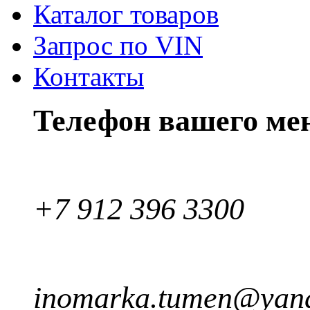
Каталог товаров
Запрос по VIN
Контакты
Телефон вашего ме
+7 912 396 3300
inomarka.tumen@yand