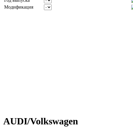
Год выпуска
Модификация
AUDI/Volkswagen