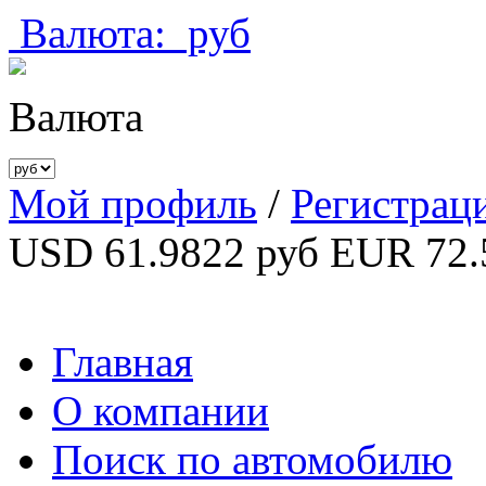
Валюта:
руб
Валюта
Мой профиль
/
Регистрац
USD 61.9822 руб
EUR 72.
Главная
О компании
Поиск по автомобилю