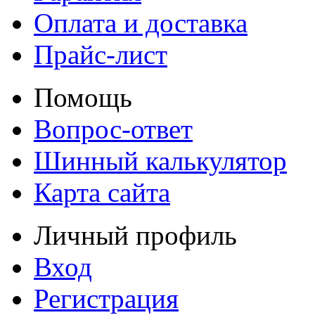
Оплата и доставка
Прайс-лист
Помощь
Вопрос-ответ
Шинный калькулятор
Карта сайта
Личный профиль
Вход
Регистрация