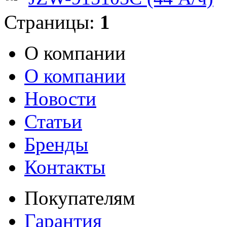
Страницы:
1
О компании
О компании
Новости
Статьи
Бренды
Контакты
Покупателям
Гарантия